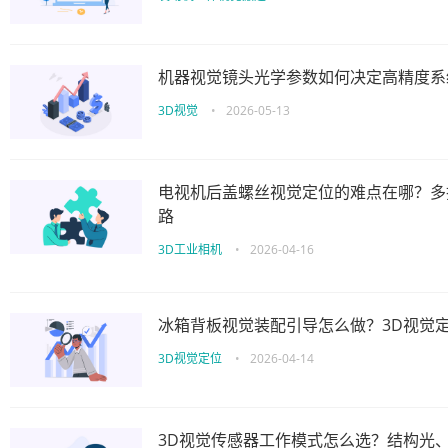
机器视觉镜头光学参数如何决定高精度系
3D视觉
•
2026-05-13
电视机后盖螺丝视觉定位的难点在哪？多
路
3D工业相机
•
2026-04-16
冰箱背板视觉装配引导怎么做？3D视觉
3D视觉定位
•
2026-04-14
3D视觉传感器工作模式怎么选？结构光、