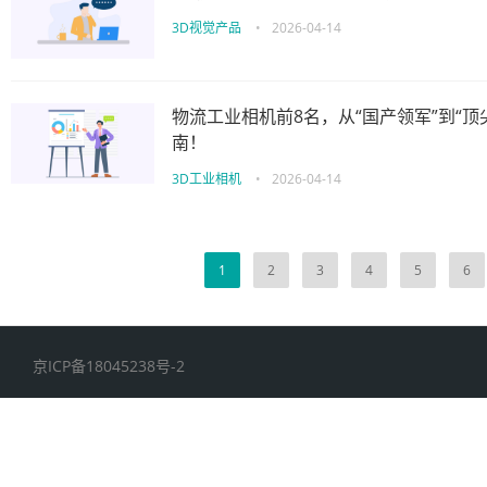
3D视觉产品
•
2026-04-14
物流工业相机前8名，从“国产领军”到“
南！
3D工业相机
•
2026-04-14
1
2
3
4
5
6
京ICP备18045238号-2