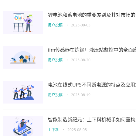
锂电池和蓄电池的重要差别及其对市场的
用户投稿
•
2025-09-03
ifm传感器在炼钢厂液压站监控中的全面
用户投稿
•
2025-08-20
电池在线式UPS不间断电源的特点及应用
用户投稿
•
2025-08-19
智能制造新纪元：上下料机械手如何重构
上下料
•
2025-08-05