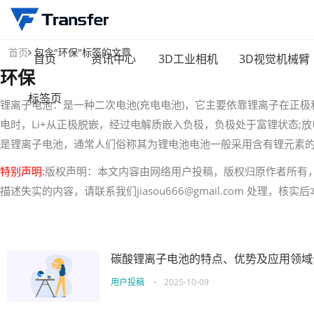
首页
包含"环保"标签的文章
首页
资讯中心
3D工业相机
3D视觉机械臂
环保
标签页
锂离子电池：是一种二次电池(充电电池)，它主要依靠锂离子在正极
电时，Li+从正极脱嵌，经过电解质嵌入负极，负极处于富锂状态
是锂离子电池，通常人们俗称其为锂电池电池一般采用含有锂元素
特别声明:
版权声明：本文内容由网络用户投稿，版权归原作者所有
描述失实的内容，请联系我们jiasou666@gmail.com 处理，
碳酸锂离子电池的特点、优势及应用领域
用户投稿
•
2025-10-09