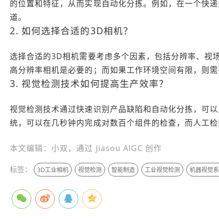
的位置和特征，从而实现自动化分拣。例如，在一个快递
道。
2. 如何选择合适的3D相机？
选择合适的3D相机需要考虑多个因素，包括分辨率、视
高分辨率相机是必要的；而如果工作环境空间有限，则需
3. 视觉检测技术如何提高生产效率？
视觉检测技术通过快速识别产品缺陷和自动化分拣，可以
统，可以在几秒钟内完成对数百个组件的检查，而人工检
本文编辑：小双，通过 Jiasou AIGC 创作
标签：
3D工业相机
视觉检测
智能制造
工业视觉检测
机器视觉系