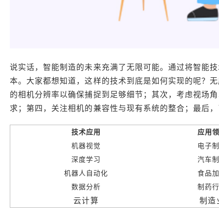
说实话，智能制造的未来充满了无限可能。通过将智能技
本。大家都想知道，这样的技术到底是如何实现的呢？无
的相机分辨率以确保捕捉到足够细节；其次，考虑视场角
求；第四，关注相机的兼容性与现有系统的整合；最后，
技术应用
应用
机器视觉
电子
深度学习
汽车
机器人自动化
食品
数据分析
制药
云计算
制造