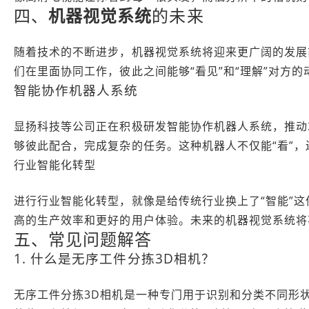
四、
机器视觉系统
的未来
随着技术的不断进步，机器视觉系统将迎来更广阔的发展
们在里面协同工作，彼此之间能够“看见”和“理解”对方
智能协作机器人系统
显扬科技等公司正在积极研发智能协作机器人系统，推动
够彼此配合，完成复杂的任务。这种机器人不仅能“看”，
行业智能化转型
进行行业智能化转型，就像是给传统行业换上了“智能”
高的生产效率和更好的用户体验。未来的机器视觉系统将不
五、常见问题解答
1. 什么是无序工件分拣3D相机？
无序工件分拣3D相机是一种专门用于识别和分类不同形