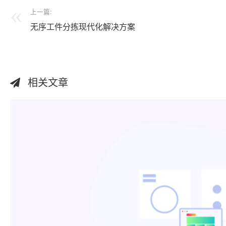
上一篇:
无序工件分拣现代化解决方案
相关文章