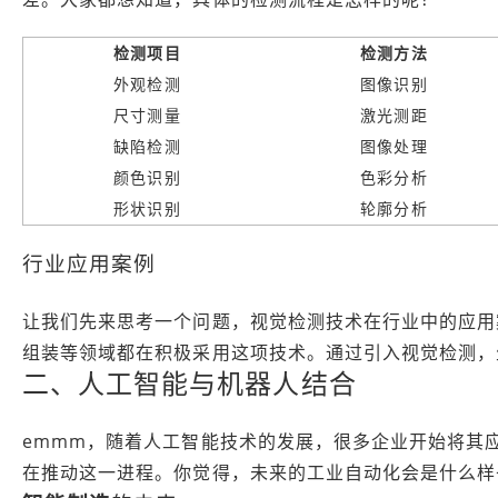
检测项目
检测方法
外观检测
图像识别
尺寸测量
激光测距
缺陷检测
图像处理
颜色识别
色彩分析
形状识别
轮廓分析
行业应用案例
让我们先来思考一个问题，视觉检测技术在行业中的应用
组装等领域都在积极采用这项技术。通过引入视觉检测，
二、人工智能与机器人结合
emmm，随着人工智能技术的发展，很多企业开始将其
在推动这一进程。你觉得，未来的工业自动化会是什么样