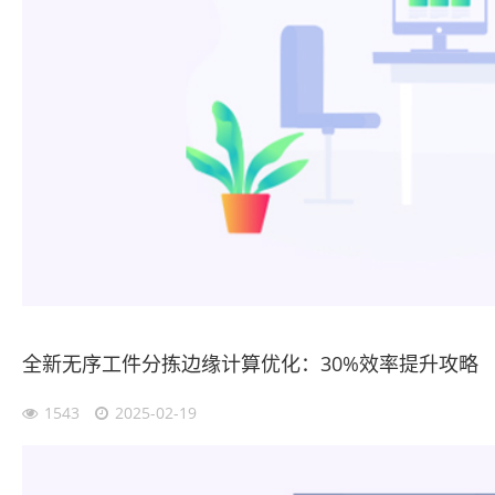
全新无序工件分拣边缘计算优化：30%效率提升攻略
1543
2025-02-19