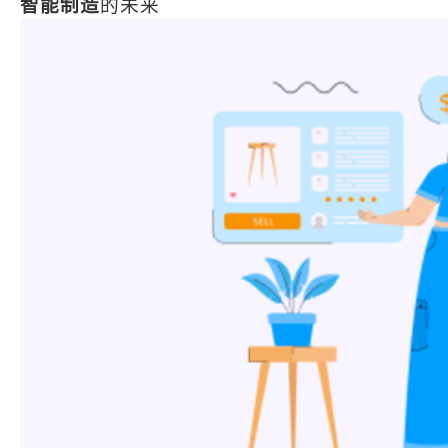
智能制造
的未来