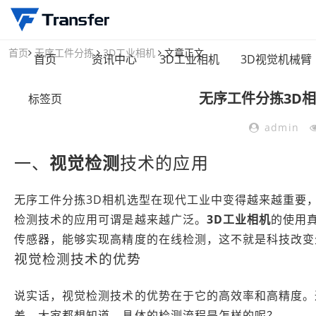
首页
无序工件分拣
3D工业相机
文章正文
首页
资讯中心
3D工业相机
3D视觉机械臂
无序工件分拣3D
标签页
admin
一、
视觉检测
技术的应用
无序工件分拣3D相机选型在现代工业中变得越来越重要
检测技术的应用可谓是越来越广泛。
3D工业相机
的使用
传感器，能够实现高精度的在线检测，这不就是科技改变
视觉检测技术的优势
说实话，视觉检测技术的优势在于它的高效率和高精度。
差。大家都想知道，具体的检测流程是怎样的呢？