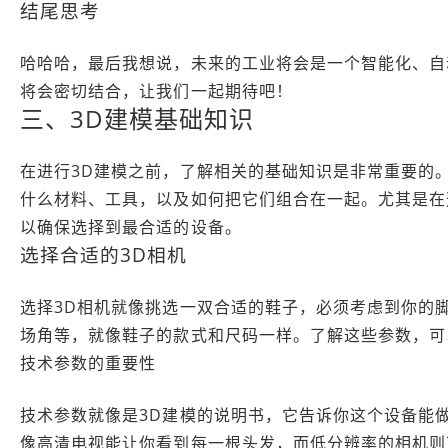
结尾思考
哈哈哈，最后我想说，未来的工业将会是一个智能化、自
将会密切结合，让我们一起期待吧！
三、3D建模基础知识
在进行3D建模之前，了解相关的基础知识是非常重要的
什么材料、工具，以及如何把它们组合在一起。尤其是在
以确保选择到最合适的设备。
选择合适的3D相机
选择3D相机就像挑选一双合适的鞋子，必须考虑到你的
场角等，就像鞋子的款式和尺码一样。了解这些参数，可
技术参数的重要性
技术参数就像是3D建模的说明书，它告诉你这个设备能
像高清电视能让你看到每一根头发，而低分辨率的相机则