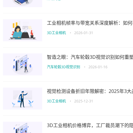
工业相机帧率与带宽关系深度解析：如何
3D工业相机
•
2026-01-31
智造之眼：汽车轮毂3D视觉识别如何重
汽车轮毂3D视觉识别
•
2026-01-16
视觉检测设备折旧年限解密：2025年3大
3D工业相机
•
2025-12-31
3D工业相机价格博弈，工厂裁员潮下的