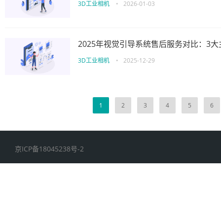
3D工业相机
•
2026-01-03
2025年视觉引导系统售后服务对比：3
3D工业相机
•
2025-12-29
1
2
3
4
5
6
京ICP备18045238号-2