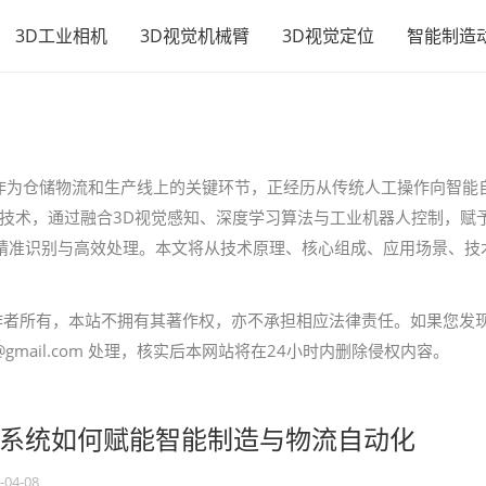
3D工业相机
3D视觉机械臂
3D视觉定位
智能制造
业作为仓储物流和生产线上的关键环节，正经历从传统人工操作向智能
技术，通过融合3D视觉感知、深度学习算法与工业机器人控制，赋
的精准识别与高效处理。本文将从技术原理、核心组成、应用场景、技
作者所有，本站不拥有其著作权，亦不承担相应法律责任。如果您发
gmail.com 处理，核实后本网站将在24小时内删除侵权内容。
系统如何赋能智能制造与物流自动化
-04-08