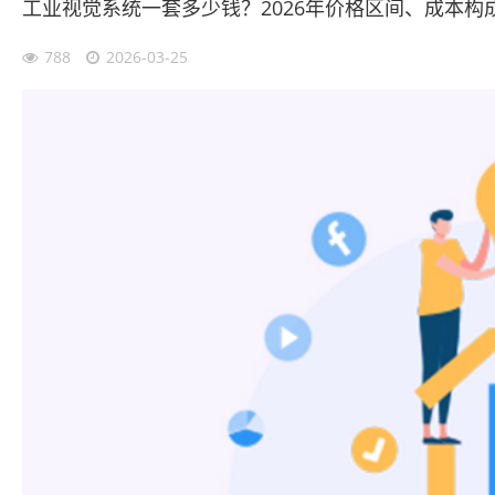
工业视觉系统一套多少钱？2026年价格区间、成本构
788
2026-03-25