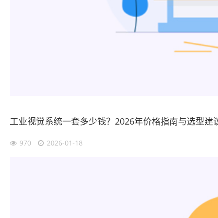
工业视觉系统一套多少钱？2026年价格指南与选型建
970
2026-01-18