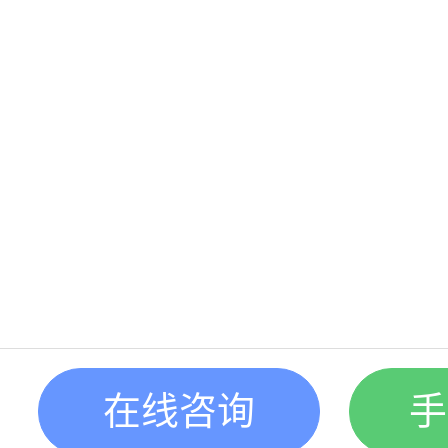
在线咨询
手