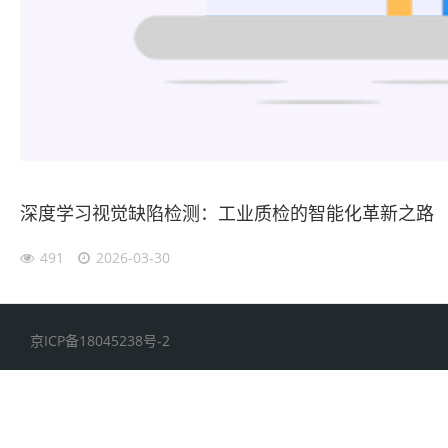
深度学习视觉缺陷检测：工业质检的智能化革新之路
491
2026-03-30
京ICP备18045238号-2