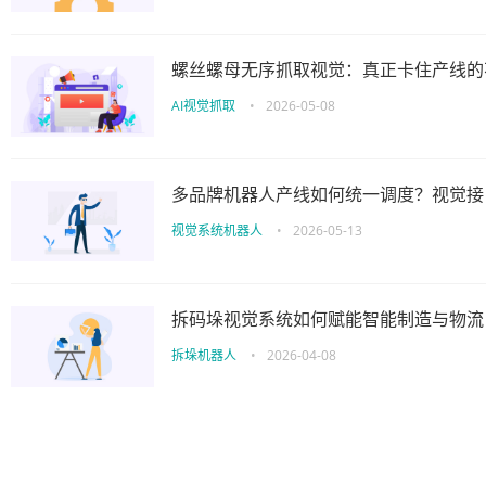
螺丝螺母无序抓取视觉：真正卡住产线的
AI视觉抓取
•
2026-05-08
多品牌机器人产线如何统一调度？视觉接
视觉系统机器人
•
2026-05-13
拆码垛视觉系统如何赋能智能制造与物流
拆垛机器人
•
2026-04-08