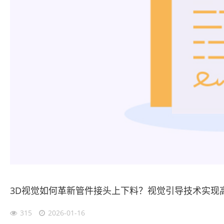
3D视觉如何革新管件接头上下料？视觉引导技术实现
315
2026-01-16