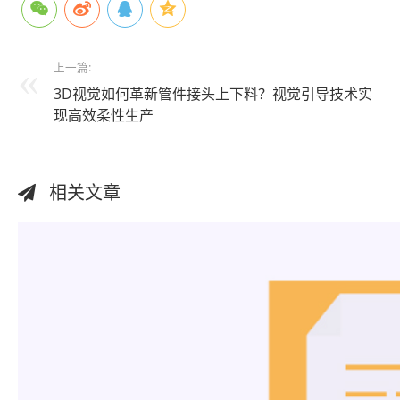
上一篇:
3D视觉如何革新管件接头上下料？视觉引导技术实
现高效柔性生产
相关文章