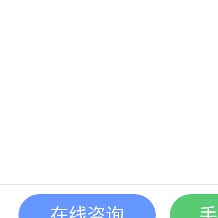
在线咨询
手