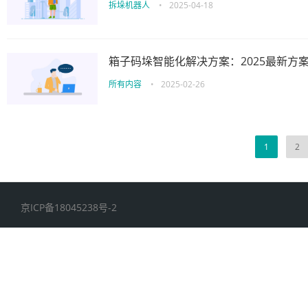
拆垛机器人
•
2025-04-18
箱子码垛智能化解决方案：2025最新方
所有内容
•
2025-02-26
1
2
京ICP备18045238号-2