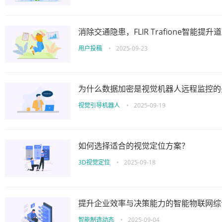
消除交通隐患，FLIR Trafione智能提
用户投稿
•
2025-09-23
为什么数据加密是视觉机器人远程监控的
视觉引导机器人
•
2025-09-19
如何选择适合的视觉定位方案？
3D视觉定位
•
2025-09-18
提升企业效率与决策能力的智能物联网综
智能制造动态
•
2025-09-04