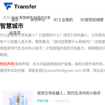
首页
包含"智慧城市"标签的文章
首页
资讯中心
3D工业相机
3D视觉机械臂
智慧城市
标签页
什么是视觉引导机器人？它能做些什么？视觉引导机器人，它利用
有个小机器人走过来，微笑着问：“请问您需要什么帮助吗？” 这
简直是现代生活中的小助手！它有超强的视觉识别能力，能够精准
聪明。
特别声明:
版权声明：本文内容由网络用户投稿，版权归原作者所有
描述失实的内容，请联系我们jiasou666@gmail.com 处理，
视觉引导机器人，现代生活中的小助手
所有内容
•
2026-01-12