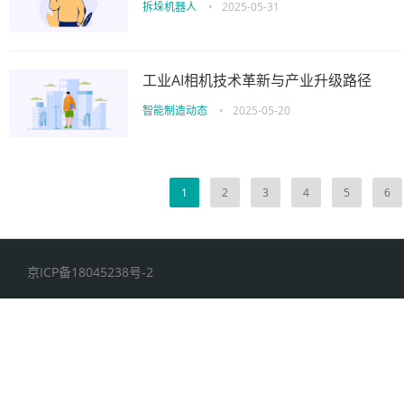
拆垛机器人
•
2025-05-31
工业AI相机技术革新与产业升级路径​​
智能制造动态
•
2025-05-20
1
2
3
4
5
6
京ICP备18045238号-2