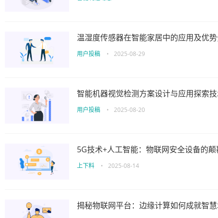
温湿度传感器在智能家居中的应用及优势
用户投稿
•
2025-08-29
智能机器视觉检测方案设计与应用探索技
用户投稿
•
2025-08-20
5G技术+人工智能：物联网安全设备的
上下料
•
2025-08-14
揭秘物联网平台：边缘计算如何成就智慧