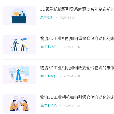
3D视觉机械臂引导系统驱动智能制造新
用户投稿
•
2025-11-21
物流3D工业相机如何重塑仓储自动化的
3D工业相机
•
2025-10-26
物流3D工业相机如何改变仓储物流的未
3D工业相机
•
2025-10-19
物流3D工业相机如何引领仓储自动化的
3D工业相机
•
2025-10-12