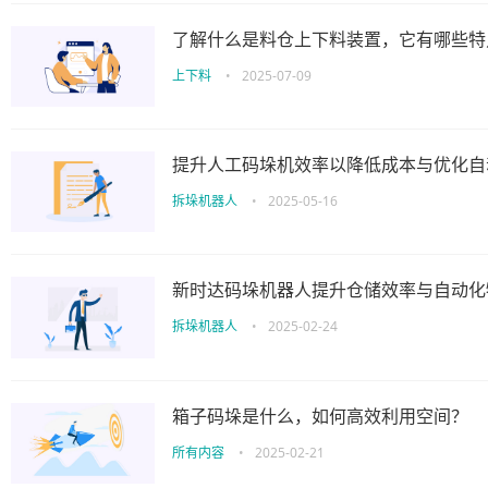
了解什么是料仓上下料装置，它有哪些特
上下料
•
2025-07-09
提升人工码垛机效率以降低成本与优化自
拆垛机器人
•
2025-05-16
新时达码垛机器人提升仓储效率与自动化
拆垛机器人
•
2025-02-24
箱子码垛是什么，如何高效利用空间？
所有内容
•
2025-02-21