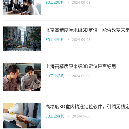
3D工业相机
•
2024-09-08
北京高精度厘米级3D定位，能否改变未
3D工业相机
•
2024-09-08
上海高精度厘米级3D定位是否好用
3D工业相机
•
2024-09-08
高精度3D室内精准定位软件，引领无线
3D工业相机
•
2024-09-06