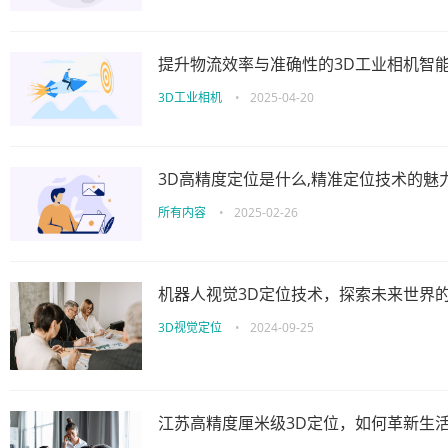
提升物流效率与准确性的3D工业相机智
3D工业相机
•
2025-04-20
3D高精度定位是什么,精准定位技术的魅
所有内容
•
2025-02-26
机器人视觉3D定位技术，探索未来世界
3D视觉定位
•
2024-09-25
江苏高精度厘米级3D定位，如何革新生