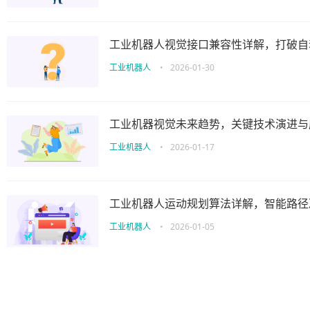
工业机器人视觉接口兼容性详解，打破自
工业机器人
•
2026-01-30
工业机器视觉未来趋势，关键技术演进与
工业机器人
•
2026-01-17
工业机器人运动规划算法详解，智能路径
工业机器人
•
2026-01-05