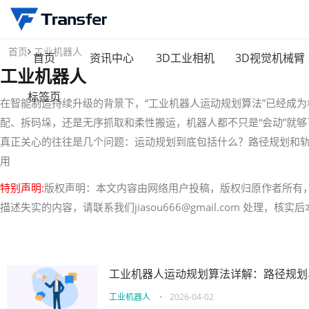
首页
工业机器人
首页
资讯中心
3D工业相机
3D视觉机械臂
工业机器人
标签页
在智能制造持续升级的背景下，“工业机器人运动规划算法”已经成
配、拆码垛，还是无序抓取和柔性搬运，机器人都不只是“会动”就够
真正关心的往往是几个问题：运动规划到底包括什么？路径规划和
用
特别声明:
版权声明：本文内容由网络用户投稿，版权归原作者所有
描述失实的内容，请联系我们jiasou666@gmail.com 处理，
工业机器人运动规划算法详解：路径规划
工业机器人
•
2026-04-02