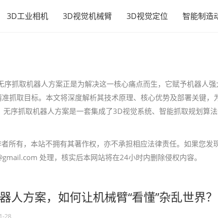
3D工业相机
3D视觉机械臂
3D视觉定位
智能制造
。无序抓取机器人方案正是为解决这一核心痛点而生，它赋予机器人强
精准抓取目标。本文将深度解析其技术原理、核心优势及部署关键，
 无序抓取机器人方案是一套集成了3D视觉系统、智能抓取规划算法
作者所有，本站不拥有其著作权，亦不承担相应法律责任。如果您发
gmail.com 处理，核实后本网站将在24小时内删除侵权内容。
器人方案，如何让机械臂“看懂”杂乱世界？
1-28