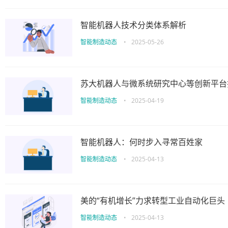
智能机器人技术分类体系解析
智能制造动态
•
2025-05-26
苏大机器人与微系统研究中心等创新平台
智能制造动态
•
2025-04-19
智能机器人：何时步入寻常百姓家
智能制造动态
•
2025-04-13
美的“有机增长”力求转型工业自动化巨头
智能制造动态
•
2025-04-13