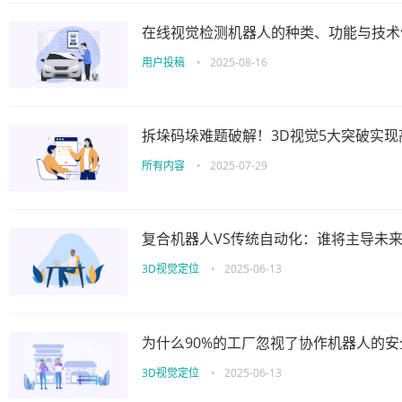
在线视觉检测机器人的种类、功能与技术
用户投稿
•
2025-08-16
拆垛码垛难题破解！3D视觉5大突破实现
所有内容
•
2025-07-29
复合机器人VS传统自动化：谁将主导未
3D视觉定位
•
2025-06-13
为什么90%的工厂忽视了协作机器人的安
3D视觉定位
•
2025-06-13