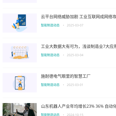
云平台网络威胁加剧 工业互联网成网络
智能制造动态
•
2025-03-07
工业大数据大有可为，浅谈制造业7大应
智能制造动态
•
2025-03-04
施耐德电气眼里的智慧工厂
智能制造动态
•
2025-03-01
山东机器人产业年均增长23% 36% 自
智能制造动态
•
2024-10-15