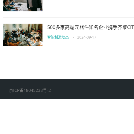
500多家高端元器件知名企业携手齐聚CIT
智能制造动态
•
2024-09-17
京ICP备18045238号-2