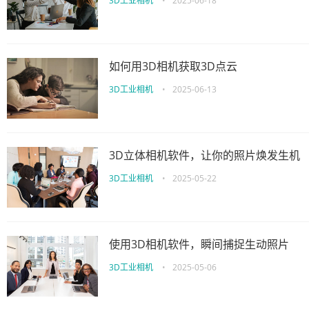
3D工业相机
•
2025-06-18
如何用3D相机获取3D点云
3D工业相机
•
2025-06-13
3D立体相机软件，让你的照片焕发生机
3D工业相机
•
2025-05-22
使用3D相机软件，瞬间捕捉生动照片
3D工业相机
•
2025-05-06