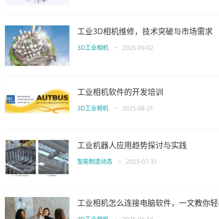
工业3D相机维修，技术突破与市场需求
3D工业相机
•
2025-09-02
工业相机软件的开发培训
3D工业相机
•
2025-08-21
工业机器人应用趋势探讨与实践
智能制造动态
•
2025-07-31
工业相机怎么连接电脑软件，一文教你轻