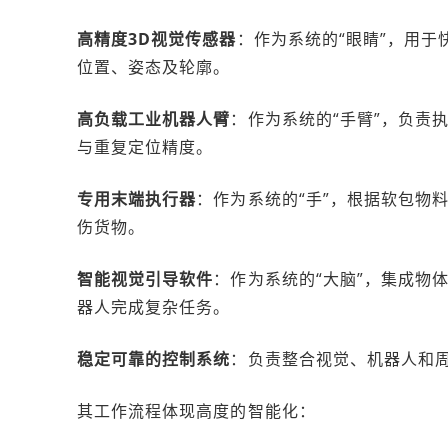
高精度3D视觉传感器
：作为系统的“眼睛”，用
位置、姿态及轮廓。
高负载工业机器人臂
：作为系统的“手臂”，负责
与重复定位精度。
专用末端执行器
：作为系统的“手”，根据软包物
伤货物。
智能视觉引导软件
：作为系统的“大脑”，集成物
器人完成复杂任务。
稳定可靠的控制系统
：负责整合视觉、机器人和
其工作流程体现高度的智能化：