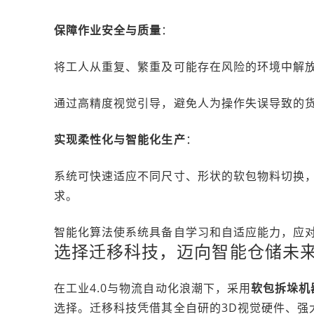
保障作业安全与质量
：
将工人从重复、繁重及可能存在风险的环境中解
通过高精度视觉引导，避免人为操作失误导致的
实现柔性化与智能化生产
：
系统可快速适应不同尺寸、形状的软包物料切换
求。
智能化算法使系统具备自学习和自适应能力，应
选择迁移科技，迈向智能仓储未
在工业4.0与物流自动化浪潮下，采用
软包拆垛机
选择。迁移科技凭借其全自研的3D视觉硬件、强