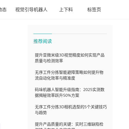
动态
视觉引导机器人
上下料
标签页
推荐阅读
提升亚微米级3D视觉精度如何实现产品
质量与检测效率
无序工件分拣智能避障策略如何提升物
流自动化效率与精准度
码垛机器人智能升级指南：2025实测数
据揭秘效率跃升50%方案
无序工件分拣3D相机选型的5个关键技巧
与趋势
提升产品质量的关键：实时三维缺陷检