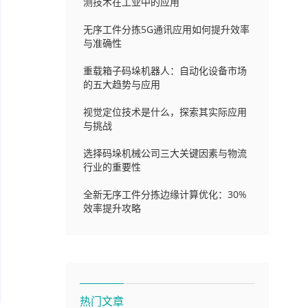
测技术在工业中的应用
无序工件分拣5G通讯应用如何提升效率
与准确性
重载箱子码垛机器人：自动化设备市场
的五大趋势与应用
视觉定位技术是什么，探索其实际应用
与挑战
选择码垛机械公司三大关键因素与物流
行业的重要性
全新无序工件分拣边缘计算优化：30%
效率提升攻略
热门文章