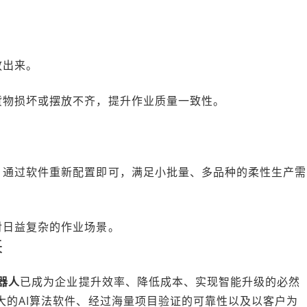
放出来。
货物损坏或摆放不齐，提升作业质量一致性。
，通过软件重新配置即可，满足小批量、多品种的柔性生产需
对日益复杂的作业场景。
来
器人
已成为企业提升效率、降低成本、实现智能升级的必然
大的AI算法软件、经过海量项目验证的可靠性以及以客户为