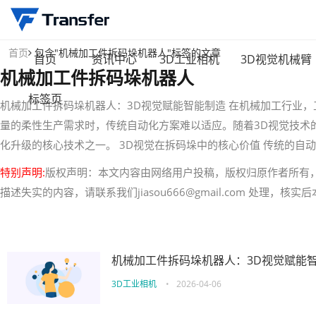
首页
包含"机械加工件拆码垛机器人"标签的文章
首页
资讯中心
3D工业相机
3D视觉机械臂
机械加工件拆码垛机器人
标签页
机械加工件拆码垛机器人：3D视觉赋能智能制造 在机械加工行业
量的柔性生产需求时，传统自动化方案难以适应。随着3D视觉技术的
化升级的核心技术之一。 3D视觉在拆码垛中的核心价值 传统的
特别声明:
版权声明：本文内容由网络用户投稿，版权归原作者所有
描述失实的内容，请联系我们jiasou666@gmail.com 处理，
机械加工件拆码垛机器人：3D视觉赋能
3D工业相机
•
2026-04-06