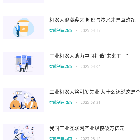
机器人浪潮袭来 制度与技术才是真难题
智能制造动态
•
2025-04-17
工业机器人助力中国打造“未来工厂”
智能制造动态
•
2025-04-04
工业机器人将引发失业 为什么还说这是
智能制造动态
•
2025-03-31
我国工业互联网产业规模破万亿元
智能制造动态
•
2025-03-12