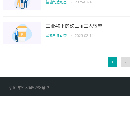
智能制造动态
•
2025-02-16
工业40下的珠三角工人转型
智能制造动态
•
2025-02-14
1
2
京ICP备18045238号-2