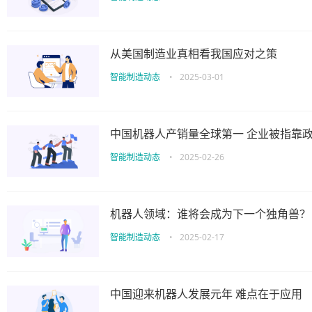
从美国制造业真相看我国应对之策
智能制造动态
•
2025-03-01
中国机器人产销量全球第一 企业被指靠
智能制造动态
•
2025-02-26
机器人领域：谁将会成为下一个独角兽？
智能制造动态
•
2025-02-17
中国迎来机器人发展元年 难点在于应用