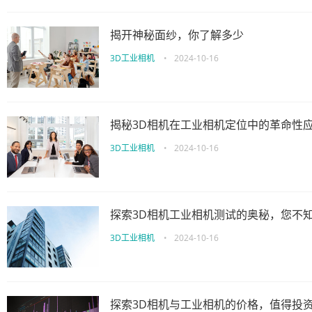
揭开神秘面纱，你了解多少
3D工业相机
•
2024-10-16
揭秘3D相机在工业相机定位中的革命性
3D工业相机
•
2024-10-16
探索3D相机工业相机测试的奥秘，您不
3D工业相机
•
2024-10-16
探索3D相机与工业相机的价格，值得投