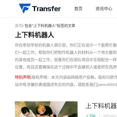
首页
资讯中心
首页
包含"上下料机器人"标签的文章
上下料机器人
你在参加学校的机器人俱乐部，你们正在设计一个能帮忙搬
们一起工作，帮助你们把制作机器人的材料从一个地方搬到
的其他成员一起工作，就像你们在团队项目中互相配合一样
位置，而且还要确保在这个过程中不会撞到人或者把东西弄
特别声明:
版权声明：本文内容由网络用户投稿，版权归原
站中有涉嫌抄袭或描述失实的内容，请联系我们jiasou666@
上下料机器
上下料
•
2025-05-