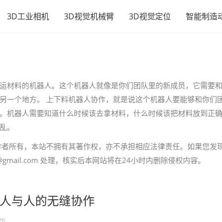
3D工业相机
3D视觉机械臂
3D视觉定位
智能制造
运材料的机器人。这个机器人就像是你们团队里的新成员，它需要
另一个地方。 上下料机器人协作，就是说这个机器人要能够和你们
。机器人需要知道什么时候该去拿材料，什么时候该把材料放到正
乱。
作者所有，本站不拥有其著作权，亦不承担相应法律责任。如果您发
gmail.com 处理，核实后本网站将在24小时内删除侵权内容。
人与人的无缝协作
26