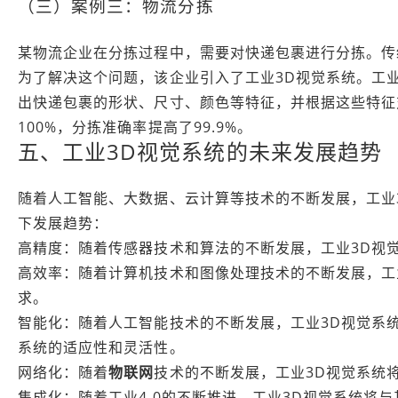
（三）案例三：物流分拣
某物流企业在分拣过程中，需要对快递包裹进行分拣。传
为了解决这个问题，该企业引入了工业3D视觉系统。工
出快递包裹的形状、尺寸、颜色等特征，并根据这些特征
100%，分拣准确率提高了99.9%。
五、工业3D视觉系统的未来发展趋势
随着人工智能、大数据、云计算等技术的不断发展，工业
下发展趋势：
高精度：随着传感器技术和算法的不断发展，工业3D视
高效率：随着计算机技术和图像处理技术的不断发展，工
求。
智能化：随着人工智能技术的不断发展，工业3D视觉系
系统的适应性和灵活性。
网络化：随着
物联网
技术的不断发展，工业3D视觉系统
集成化：随着工业4.0的不断推进，工业3D视觉系统将与