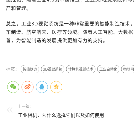
产和管理。
总之，工业3D视觉系统是一种非常重要的智能制造技术
车制造、航空航天、医疗等领域。随着人工智能、大数据
善，为智能制造的发展提供更加有力的支持。
本文编辑：豆豆，来自
Jiasou TideFlow AI SEO 创作
标签：
智能制造
3D视觉系统
计算机视觉技术
工业自动化
物联网
上一篇:
工业相机，为什么选择它们以及如何使用