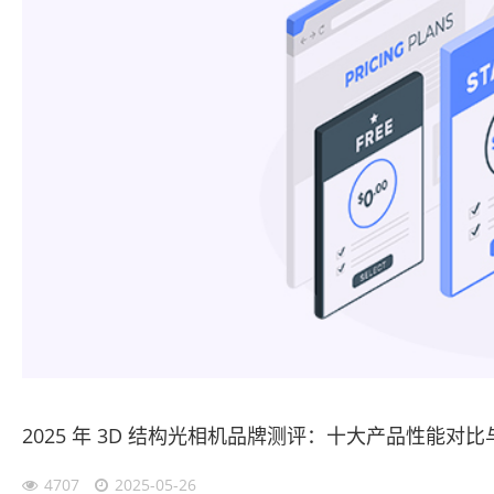
2025 年 3D 结构光相机品牌测评：十大产品性能对
4707
2025-05-26