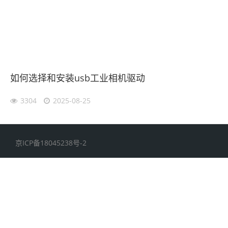
如何选择和安装usb工业相机驱动
3304
2025-08-25
京ICP备18045238号-2