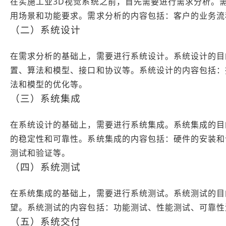
在实施工业3D视觉系统之前，首先需要进行需求分析。
用场景和功能要求。需求分析的内容包括：客户的业务流
（二）系统设计
在需求分析的基础上，需要进行系统设计。系统设计的目
置、算法和模型、接口和协议等。系统设计的内容包括：
法和模型的优化等。
（三）系统集成
在系统设计的基础上，需要进行系统集成。系统集成的目
的稳定性和可靠性。系统集成的内容包括：硬件的安装和
测试和验证等。
（四）系统测试
在系统集成的基础上，需要进行系统测试。系统测试的目
望。系统测试的内容包括：功能测试、性能测试、可靠性
（五）系统交付