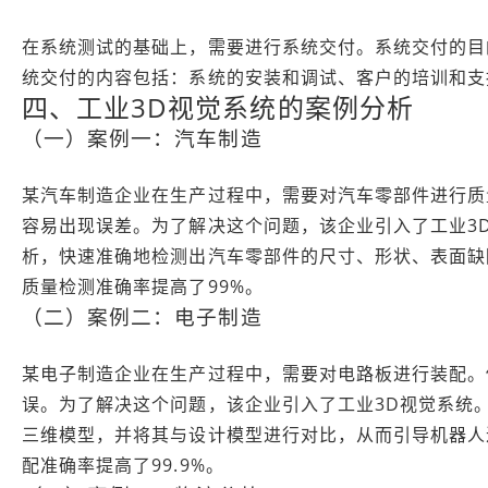
在系统测试的基础上，需要进行系统交付。系统交付的目
统交付的内容包括：系统的安装和调试、客户的培训和支
四、工业3D视觉系统的案例分析
（一）案例一：汽车制造
某汽车制造企业在生产过程中，需要对汽车零部件进行质
容易出现误差。为了解决这个问题，该企业引入了工业3
析，快速准确地检测出汽车零部件的尺寸、形状、表面缺
质量检测准确率提高了99%。
（二）案例二：电子制造
某电子制造企业在生产过程中，需要对电路板进行装配。
误。为了解决这个问题，该企业引入了工业3D视觉系统
三维模型，并将其与设计模型进行对比，从而引导机器人
配准确率提高了99.9%。