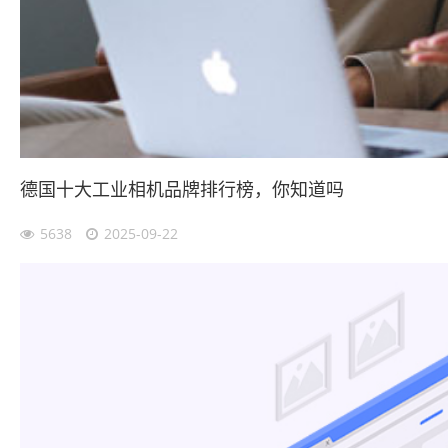
德国十大工业相机品牌排行榜，你知道吗
5638
2025-09-22