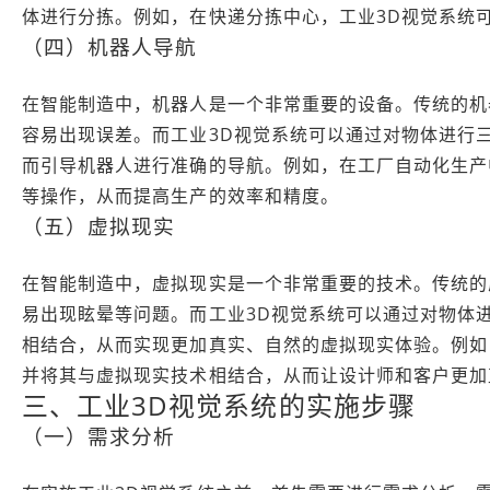
体进行分拣。例如，在快递分拣中心，工业3D视觉系统
（四）机器人导航
在智能制造中，机器人是一个非常重要的设备。传统的机
容易出现误差。而工业3D视觉系统可以通过对物体进行
而引导机器人进行准确的导航。例如，在工厂自动化生产
等操作，从而提高生产的效率和精度。
（五）虚拟现实
在智能制造中，虚拟现实是一个非常重要的技术。传统的
易出现眩晕等问题。而工业3D视觉系统可以通过对物体
相结合，从而实现更加真实、自然的虚拟现实体验。例如
并将其与虚拟现实技术相结合，从而让设计师和客户更加
三、工业3D视觉系统的实施步骤
（一）需求分析