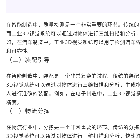
在智能制造中，质量检测是一个非常重要的环节。传统的
而工业3D视觉系统可以通过对物体进行三维扫描和分析
如，在汽车制造中，工业3D视觉系统可以用于检测汽车
和可靠性。
（二）装配引导
在智能制造中，装配是一个非常复杂的过程。传统的装配
3D视觉系统可以通过对物体进行三维扫描和分析，生成
人进行准确的装配。例如，在电子制造中，工业3D视觉
精度。
（三）物流分拣
在物流行业中，分拣是一个非常重要的环节。传统的分拣
3D视觉系统可以通过对物体进行三维扫描和分析，快速