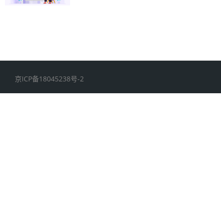
京ICP备18045238号-2