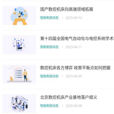
国产数控机床向高端领域拓展
智能制造动态
•
2025-04-14
第十四届全国电气自动化与电控系统学术
智能制造动态
•
2025-04-11
数控机床各方博弈 政策平衡点如何把握
智能制造动态
•
2025-04-09
北京数控机床产业基地落户顺义
智能制造动态
•
2025-04-08