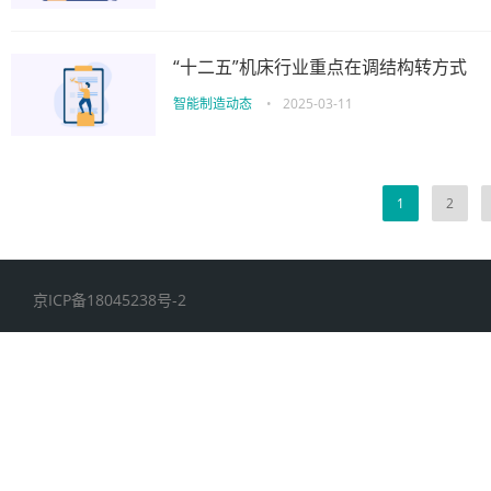
“十二五”机床行业重点在调结构转方式
智能制造动态
•
2025-03-11
1
2
京ICP备18045238号-2