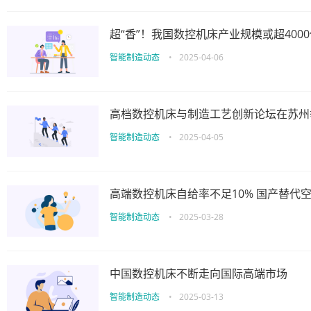
超“香”！我国数控机床产业规模或超400
智能制造动态
•
2025-04-06
高档数控机床与制造工艺创新论坛在苏州
智能制造动态
•
2025-04-05
高端数控机床自给率不足10% 国产替代
智能制造动态
•
2025-03-28
中国数控机床不断走向国际高端市场
智能制造动态
•
2025-03-13