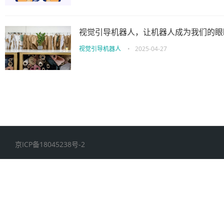
视觉引导机器人，让机器人成为我们的眼
视觉引导机器人
•
2025-04-27
京ICP备18045238号-2