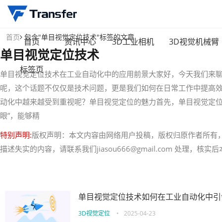
首页
包含"单目视觉定位技术"标签的文章
首页
资讯中心
3D工业相机
3D视觉机械臂
单目视觉定位技术
标签页
单目视觉定位技术在工业自动化中的应用前景大家好，今天我们来
呢，这个话题不仅仅是技术问题，更是我们如何在日常工作中提高
动化中越来越受到重视呢？单目视觉定位的魅力首先，单目视觉定位
眼”，能够精
特别声明:
版权声明：本文内容由网络用户投稿，版权归原作者所有
描述失实的内容，请联系我们jiasou666@gmail.com 处理，
单目视觉定位技术如何在工业自动化中引
3D视觉定位
•
2025-04-23