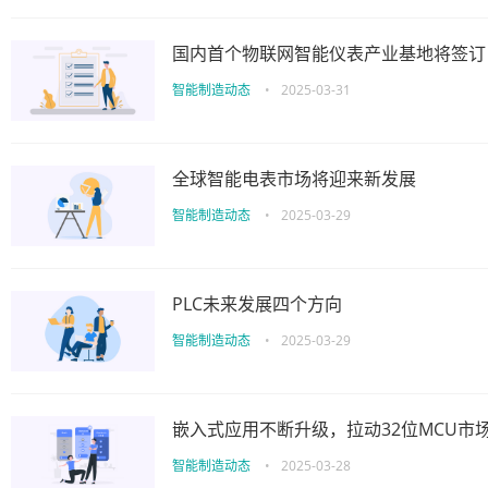
国内首个物联网智能仪表产业基地将签订
智能制造动态
•
2025-03-31
全球智能电表市场将迎来新发展
智能制造动态
•
2025-03-29
PLC未来发展四个方向
智能制造动态
•
2025-03-29
嵌入式应用不断升级，拉动32位MCU市
智能制造动态
•
2025-03-28