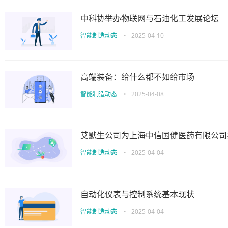
中科协举办物联网与石油化工发展论坛
智能制造动态
•
2025-04-10
高端装备：给什么都不如给市场
智能制造动态
•
2025-04-08
艾默生公司为上海中信国健医药有限公司
智能制造动态
•
2025-04-04
自动化仪表与控制系统基本现状
智能制造动态
•
2025-04-04