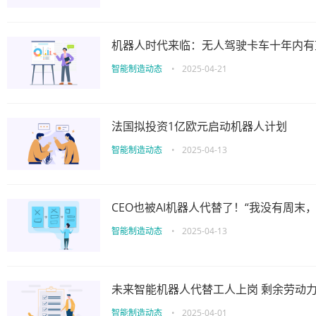
机器人时代来临：无人驾驶卡车十年内有
智能制造动态
•
2025-04-21
法国拟投资1亿欧元启动机器人计划
智能制造动态
•
2025-04-13
CEO也被AI机器人代替了！“我没有周末，
智能制造动态
•
2025-04-13
未来智能机器人代替工人上岗 剩余劳动
智能制造动态
•
2025-04-01