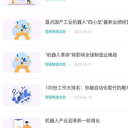
盘点国产工业机器人“四小龙”最新业绩经
智能制造动态
•
2025-03-13
“机器人革命”将影响全球制造业格局
智能制造动态
•
2025-03-11
100份工作大排名：你被自动化取代的概
智能制造动态
•
2025-02-15
机器人产业迎来新一轮增长