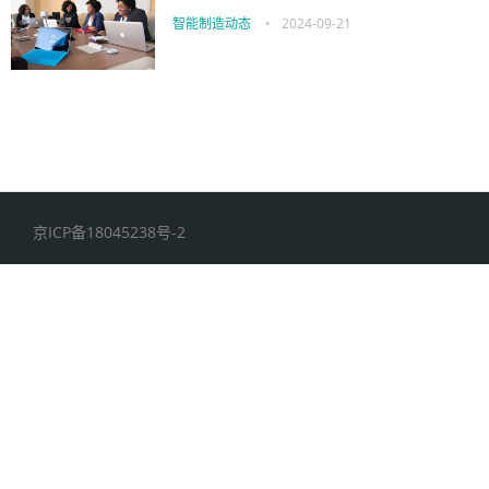
智能制造动态
•
2024-09-21
京ICP备18045238号-2