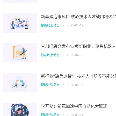
新基建迎来风口 核心技术人才缺口将达4
智能制造动态
•
2025-04-19
三部门联合发布13项新职业，聚焦机器
智能制造动态
•
2025-04-08
新行业“缺兵少将”，技能人才培养不能总是
智能制造动态
•
2025-04-07
李开复：新冠加速中国自动化大跃迁
智能制造动态
•
2025-03-11