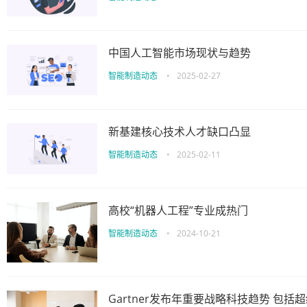
中国人工智能市场现状与趋势
智能制造动态
•
2025-02-27
新基建核心技术人才缺口凸显
智能制造动态
•
2025-02-11
高校“机器人工程”专业成热门
智能制造动态
•
2024-10-21
Gartner发布年重要战略科技趋势 包括