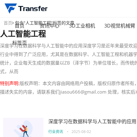
首页
包含"人工智能工程"标签的文章
首页
资讯中心
3D工业相机
3D视觉机械臂
人工智能工程
标签页
深度学习在数据科学与人工智能中的应用深度学习是近年来最受欢
行业中得到了广泛应用，尤其是在数据科学、人工智能工程和机器
统计，企业每天生成的数据量以ZB（泽字节）为单位增长，而传统
式，从而
特别声明:
版权声明：本文内容由网络用户投稿，版权归原作者所有
描述失实的内容，请联系我们jiasou666@gmail.com 处理，
深度学习在数据科学与人工智能中的应用
行业资讯
•
2025-08-02