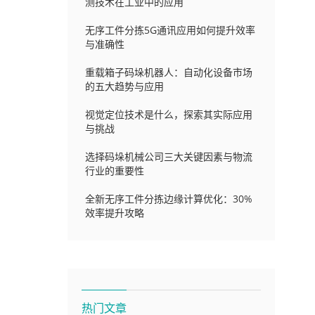
测技术在工业中的应用
无序工件分拣5G通讯应用如何提升效率
与准确性
重载箱子码垛机器人：自动化设备市场
的五大趋势与应用
视觉定位技术是什么，探索其实际应用
与挑战
选择码垛机械公司三大关键因素与物流
行业的重要性
全新无序工件分拣边缘计算优化：30%
效率提升攻略
热门文章