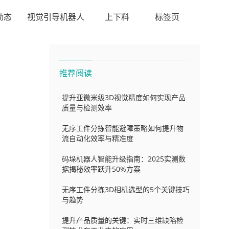
动态
视觉引导机器人
上下料
标签页
推荐阅读
提升亚微米级3D视觉精度如何实现产品
质量与检测效率
无序工件分拣智能避障策略如何提升物
流自动化效率与精准度
码垛机器人智能升级指南：2025实测数
据揭秘效率跃升50%方案
无序工件分拣3D相机选型的5个关键技巧
与趋势
提升产品质量的关键：实时三维缺陷检