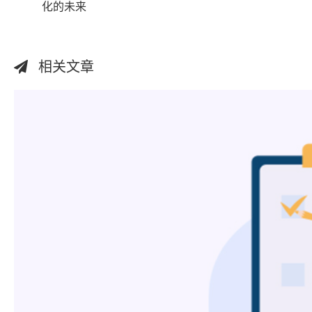
化的未来
相关文章