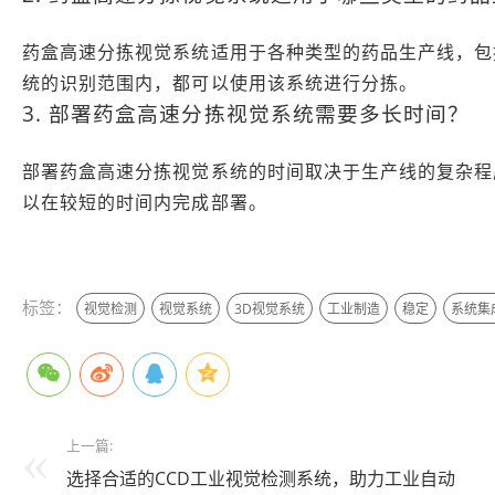
药盒高速分拣视觉系统适用于各种类型的药品生产线，包
统的识别范围内，都可以使用该系统进行分拣。
3. 部署药盒高速分拣视觉系统需要多长时间？
部署药盒高速分拣视觉系统的时间取决于生产线的复杂程
以在较短的时间内完成部署。
本文编辑：小长，来自 Jiasou Tideflow - AI GEO
标签：
视觉检测
视觉系统
3D视觉系统
工业制造
稳定
系统集
上一篇:
选择合适的CCD工业视觉检测系统，助力工业自动