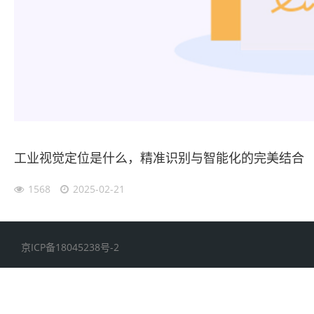
工业视觉定位是什么，精准识别与智能化的完美结合
1568
2025-02-21
京ICP备18045238号-2