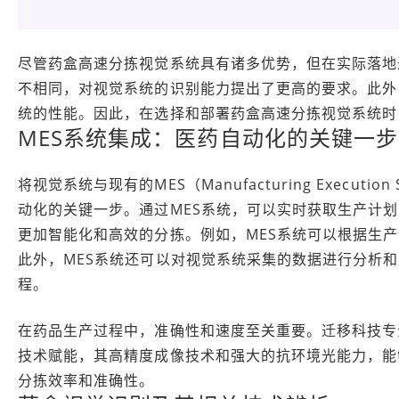
尽管药盒高速分拣视觉系统具有诸多优势，但在实际落地
不相同，对视觉系统的识别能力提出了更高的要求。此外
统的性能。因此，在选择和部署药盒高速分拣视觉系统时
MES系统集成：医药自动化的关键一步
将视觉系统与现有的MES（Manufacturing Exec
动化的关键一步。通过MES系统，可以实时获取生产计
更加智能化和高效的分拣。例如，MES系统可以根据生
此外，MES系统还可以对视觉系统采集的数据进行分析和
程。
在药品生产过程中，准确性和速度至关重要。迁移科技专
技术赋能，其高精度成像技术和强大的抗环境光能力，能
分拣效率和准确性。