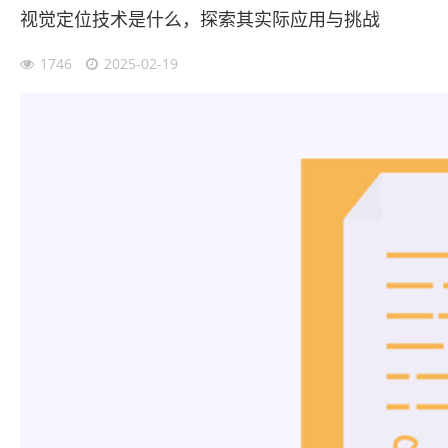
视觉定位技术是什么，探索其实际应用与挑战
1746
2025-02-19