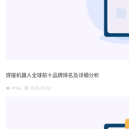
焊接机器人全球前十品牌排名及详细分析
4704
2025-03-02