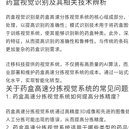
药盒视觉识别及其相关技术辨析
药盒视觉识别是药盒高速分拣视觉系统的核心组成部分，
处理，以提高识别的准确性；模式识别技术用于将药盒图
于训练视觉系统，使其能够识别新的药盒种类。此外，深
的特征，从而提高识别的准确性和鲁棒性。与传统的条码
更加复杂的药盒识别需求。
迁移科技提供的视觉系统，不仅拥有高质量的AI算法，
业部署和维护药盒高速分拣视觉系统的成本。通过一站式
化水平，实现智能化转型。
关于药盒高速分拣视觉系统的常见问题
1. 药盒高速分拣视觉系统如何提高分拣精度？
药盒高速分拣视觉系统通过高精度3D成像和先进的图像
人工分拣可能出现的错误，从而提高分拣精度。
2. 药盒高速分拣视觉系统适用于哪些类型的药