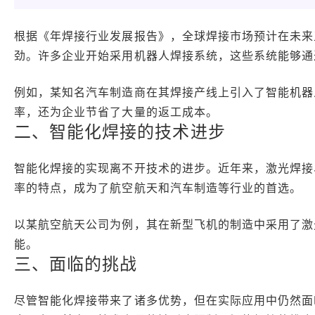
根据《年焊接行业发展报告》，全球焊接市场预计在未来
劲。许多企业开始采用机器人焊接系统，这些系统能够通
例如，某知名汽车制造商在其焊接产线上引入了智能机器
率，还为企业节省了大量的返工成本。
二、智能化焊接的技术进步
智能化焊接的实现离不开技术的进步。近年来，激光焊接
率的特点，成为了航空航天和汽车制造等行业的首选。
以某航空航天公司为例，其在新型飞机的制造中采用了激
能。
三、面临的挑战
尽管智能化焊接带来了诸多优势，但在实际应用中仍然面