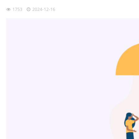
1753
2024-12-16