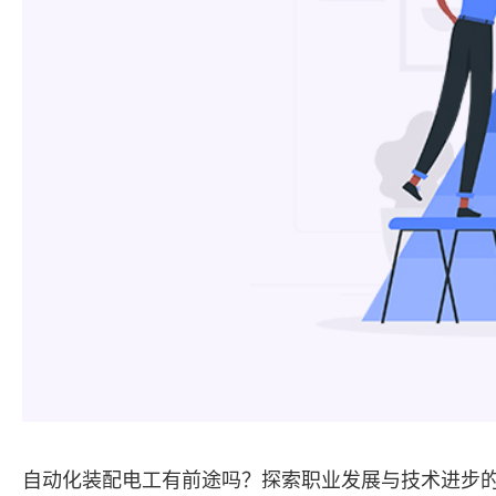
自动化装配电工有前途吗？探索职业发展与技术进步