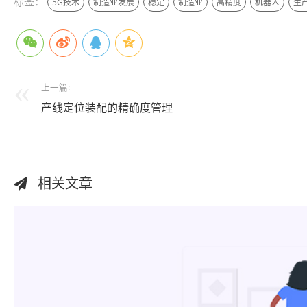
标签：
5G技术
制造业发展
稳定
制造业
高精度
机器人
生
上一篇:
产线定位装配的精确度管理
相关文章