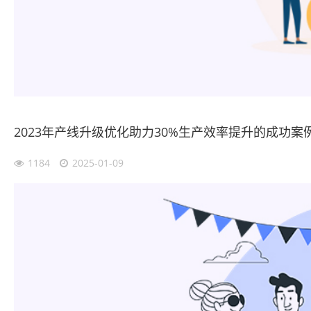
2023年产线升级优化助力30%生产效率提升的成功案
1184
2025-01-09