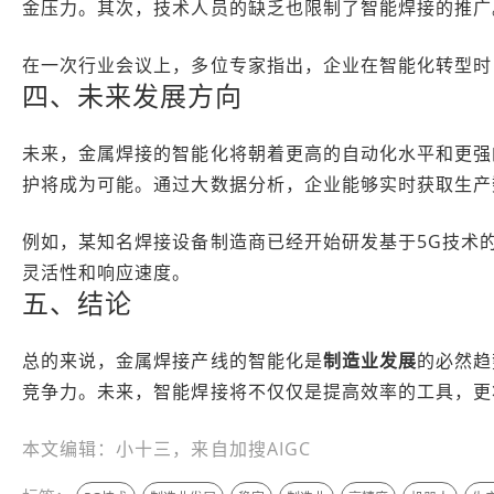
金压力。其次，技术人员的缺乏也限制了智能焊接的推广
在一次行业会议上，多位专家指出，企业在智能化转型时
四、未来发展方向
未来，金属焊接的智能化将朝着更高的自动化水平和更强
护将成为可能。通过大数据分析，企业能够实时获取生产
例如，某知名焊接设备制造商已经开始研发基于5G技术
灵活性和响应速度。
五、结论
总的来说，金属焊接产线的智能化是
制造业发展
的必然趋
竞争力。未来，智能焊接将不仅仅是提高效率的工具，更
本文编辑：小十三，来自加搜AIGC