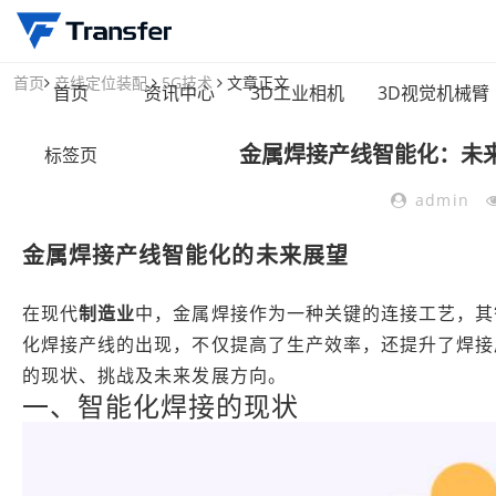
首页
产线定位装配
5G技术
文章正文
首页
资讯中心
3D工业相机
3D视觉机械臂
金属焊接产线智能化：未
标签页
admin
金属焊接产线智能化的未来展望
在现代
制造业
中，金属焊接作为一种关键的连接工艺，其
化焊接产线的出现，不仅提高了生产效率，还提升了焊接
的现状、挑战及未来发展方向。
一、智能化焊接的现状