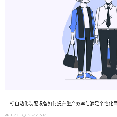
非标自动化装配设备如何提升生产效率与满足个性化
1041
2024-12-14