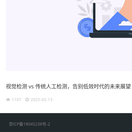
视觉检测 vs 传统人工检测，告别低效时代的未来展望
1107
2025-02-13
京ICP备18045238号-2