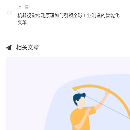
上一篇:
机器视觉检测原理如何引领全球工业制造的智能化
变革
相关文章