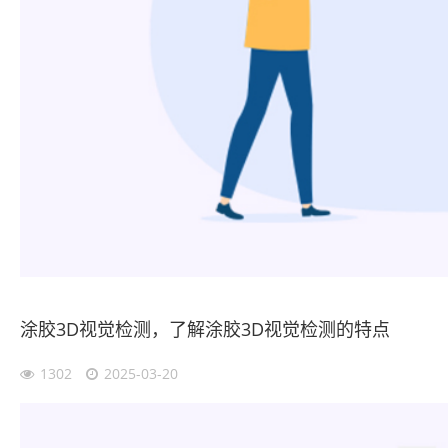
涂胶3D视觉检测，了解涂胶3D视觉检测的特点
1302
2025-03-20