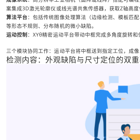
案集成3D激光轮廓仪或线光谱共焦传感器，获取Z轴高度
算法平台
：包括传统图像处理算法（边缘检测、模板匹配
等形态不规则、分布随机的微小缺陷。
运动控制
：XYθ精密运动平台带动中框完成多角度旋转和
三个模块协同工作：运动平台将中框送到指定工位，成像
检测内容：外观缺陷与尺寸定位的双重