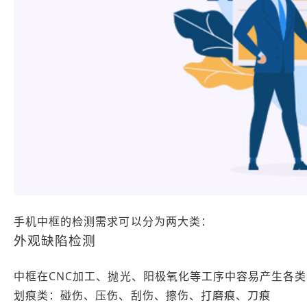
手机中框的检测需求可以分为两大类：
外观缺陷检测
中框在CNC加工、抛光、阳极氧化等工序中容易产生各
划痕类：碰伤、压伤、刮伤、擦伤、打磨痕、刀痕