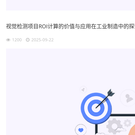
视觉检测项目ROI计算的价值与应用在工业制造中的探
1200
2025-09-22