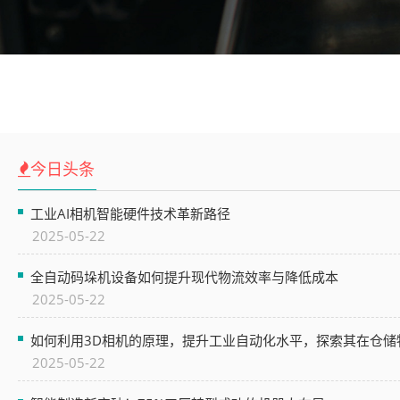
今日头条
工业AI相机智能硬件技术革新路径​​
2025-05-22
全自动码垛机设备如何提升现代物流效率与降低成本
2025-05-22
如何利用3D相机的原理，提升工业自动化水平，探索其在仓储
2025-05-22