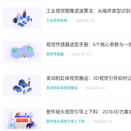
工业视觉图像滤波算法：从噪声类型识别
工业视觉系统
•
2026-05-14
视觉传感器选型手册：6个核心参数与一
视觉传感器
•
2026-05-14
发动机缸体视觉搬运：3D视觉引导如何让
发动机缸体视觉搬运
•
2026-05-14
管件接头视觉引导上下料：2D与3D方案
管件接头视觉引导上下料
•
2026-05-13