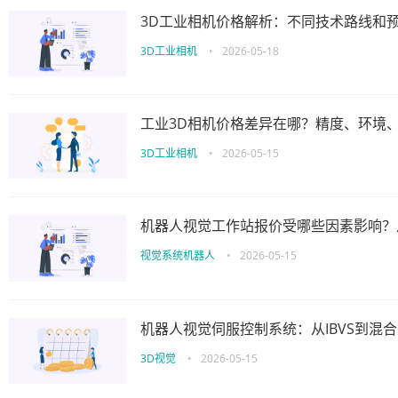
3D工业相机价格解析：不同技术路线和
3D工业相机
•
2026-05-18
工业3D相机价格差异在哪？精度、环境
3D工业相机
•
2026-05-15
机器人视觉工作站报价受哪些因素影响？
视觉系统机器人
•
2026-05-15
机器人视觉伺服控制系统：从IBVS到混
3D视觉
•
2026-05-15