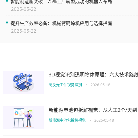
智能制造新突破！75%工厂转型成功的机器人布局
2025-05-22
提升生产效率必备：机械臂码垛机应用与选择指南
2025-05-22
3D视觉识别透明物体原理：六大技术路
高反光工件视觉识别
•
2026-05-18
新能源电池包拆解视觉：从人工2个/天到
新能源电池包拆解视觉
•
2026-05-18