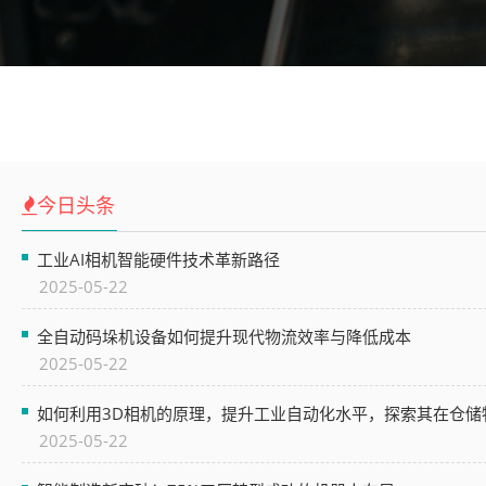
今日头条
工业AI相机智能硬件技术革新路径​​
2025-05-22
全自动码垛机设备如何提升现代物流效率与降低成本
2025-05-22
如何利用3D相机的原理，提升工业自动化水平，探索其在仓储
2025-05-22