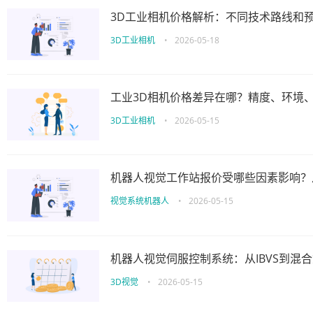
3D工业相机价格解析：不同技术路线和
3D工业相机
•
2026-05-18
工业3D相机价格差异在哪？精度、环境
3D工业相机
•
2026-05-15
机器人视觉工作站报价受哪些因素影响？
视觉系统机器人
•
2026-05-15
机器人视觉伺服控制系统：从IBVS到混
3D视觉
•
2026-05-15