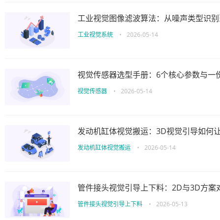
工业视觉图像滤波算法：从噪声类型识别
工业视觉系统
•
2026-05-14
视觉传感器选型手册：6个核心参数与一
视觉传感器
•
2026-05-14
发动机缸体视觉搬运：3D视觉引导如何让
发动机缸体视觉搬运
•
2026-05-14
管件接头视觉引导上下料：2D与3D方案
管件接头视觉引导上下料
•
2026-05-13