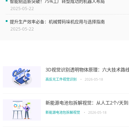
智能制造新突破！75%工厂转型成功的机器人布局
2025-05-22
提升生产效率必备：机械臂码垛机应用与选择指南
2025-05-22
3D视觉识别透明物体原理：六大技术路
高反光工件视觉识别
•
2026-05-18
新能源电池包拆解视觉：从人工2个/天到
新能源电池包拆解视觉
•
2026-05-18